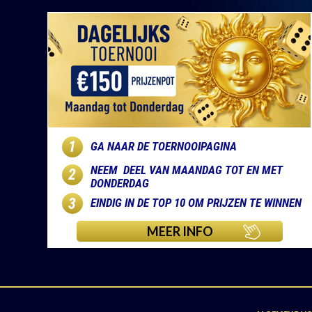
1
GA NAAR DE TOERNOOIPAGINA
NEEM DEEL VAN MAANDAG TOT EN MET
2
DONDERDAG
3
EINDIG IN DE TOP 10 OM PRIJZEN TE WINNEN
MEER INFO