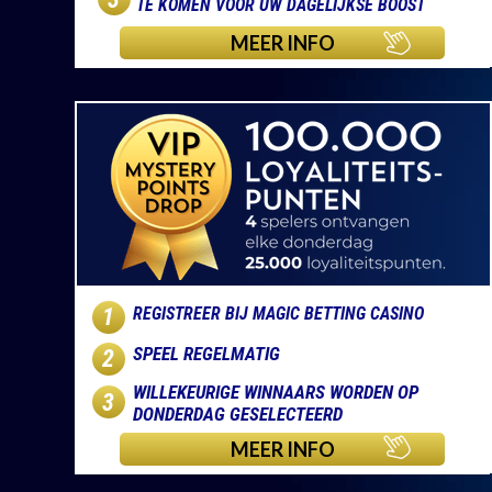
TE KOMEN VOOR UW DAGELIJKSE BOOST
MEER INFO
1
REGISTREER BIJ MAGIC BETTING CASINO
SPEEL REGELMATIG
2
WILLEKEURIGE WINNAARS WORDEN OP
3
DONDERDAG GESELECTEERD
MEER INFO