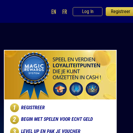
EN
FR
Log In
Registreer
1
REGISTREER
2
BEGIN MET SPELEN VOOR ECHT GELD
3
LEVEL UP EN PAK JE VOUCHER