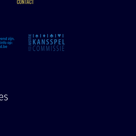
CONTACT