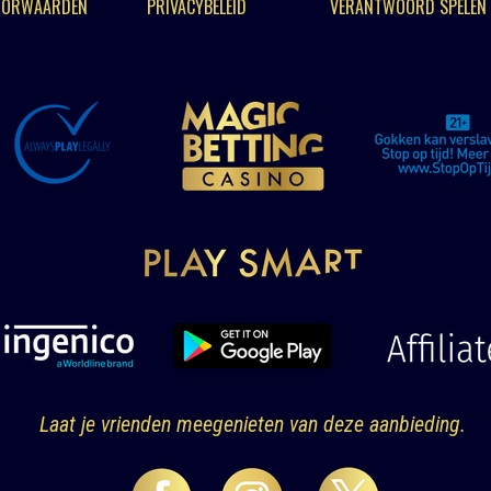
OORWAARDEN
PRIVACYBELEID
VERANTWOORD SPELEN
Laat je vrienden meegenieten van deze aanbieding.